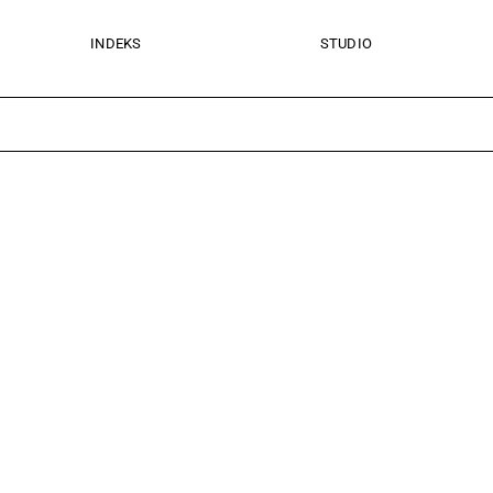
INDEKS
STUDIO