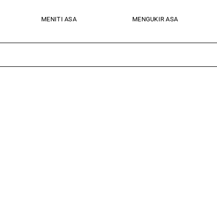
MENITI ASA
MENGUKIR ASA